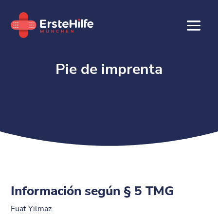
Pie de imprenta
Información según § 5 TMG
Fuat Yilmaz