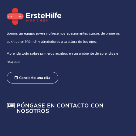
Somos un equipo joven y ofrecemos apasionantes cursos de primeros
auxilios en Múnich y alrededores a la altura de los ojos.
Aprenda todo sobre primeros auxilios en un ambiente de aprendizaje
relajado.
Concierte una cita

PÓNGASE EN CONTACTO CON
NOSOTROS