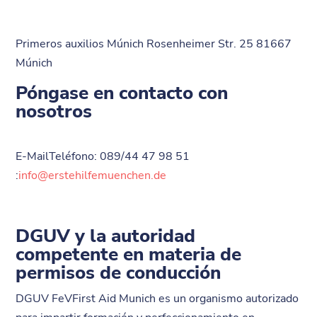
Primeros auxilios Múnich Rosenheimer Str. 25 81667
Múnich
Póngase en contacto con
nosotros
E-MailTeléfono: 089/44 47 98 51
:
info@erstehilfemuenchen.de
DGUV y la autoridad
competente en materia de
permisos de conducción
DGUV FeVFirst Aid Munich es un organismo autorizado