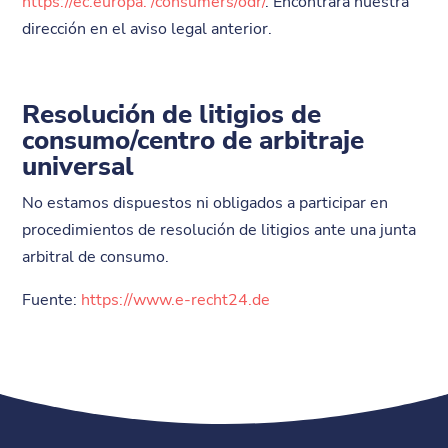
https://ec.europa. /consumers/odr/
. Encontrará nuestra
dirección en el aviso legal anterior.
Resolución de litigios de
consumo/centro de arbitraje
universal
No estamos dispuestos ni obligados a participar en
procedimientos de resolución de litigios ante una junta
arbitral de consumo.
Fuente:
https://www.e-recht24.de