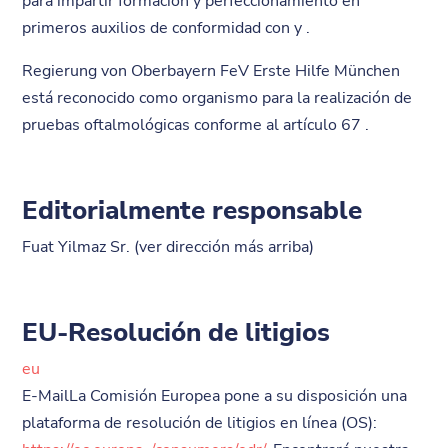
para impartir formación y perfeccionamiento en
primeros auxilios de conformidad con y .
Regierung von Oberbayern FeV Erste Hilfe München
está reconocido como organismo para la realización de
pruebas oftalmológicas conforme al artículo 67 .
Editorialmente responsable
Fuat Yilmaz Sr. (ver dirección más arriba)
EU-Resolución de litigios
eu
E-MailLa Comisión Europea pone a su disposición una
plataforma de resolución de litigios en línea (OS):