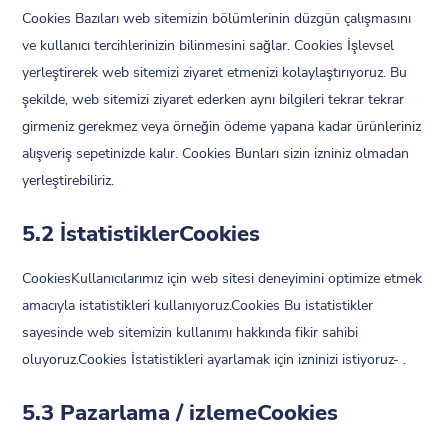
Cookies Bazıları web sitemizin bölümlerinin düzgün çalışmasını
ve kullanıcı tercihlerinizin bilinmesini sağlar. Cookies İşlevsel
yerleştirerek web sitemizi ziyaret etmenizi kolaylaştırıyoruz. Bu
şekilde, web sitemizi ziyaret ederken aynı bilgileri tekrar tekrar
girmeniz gerekmez veya örneğin ödeme yapana kadar ürünleriniz
alışveriş sepetinizde kalır. Cookies Bunları sizin izniniz olmadan
yerleştirebiliriz.
5.2 İstatistiklerCookies
CookiesKullanıcılarımız için web sitesi deneyimini optimize etmek
amacıyla istatistikleri kullanıyoruz.Cookies Bu istatistikler
sayesinde web sitemizin kullanımı hakkında fikir sahibi
oluyoruz.Cookies İstatistikleri ayarlamak için izninizi istiyoruz- .
5.3 Pazarlama / izlemeCookies