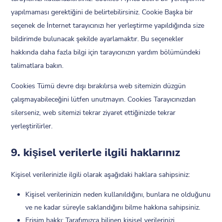
yapılmaması gerektiğini de belirtebilirsiniz. Cookie Başka bir
seçenek de İnternet tarayıcınızı her yerleştirme yapıldığında size
bildirimde bulunacak şekilde ayarlamaktır. Bu seçenekler
hakkında daha fazla bilgi için tarayıcınızın yardım bölümündeki
talimatlara bakın.
Cookies Tümü devre dışı bırakılırsa web sitemizin düzgün
çalışmayabileceğini lütfen unutmayın. Cookies Tarayıcınızdan
silerseniz, web sitemizi tekrar ziyaret ettiğinizde tekrar
yerleştirilirler.
9. kişisel verilerle ilgili haklarınız
Kişisel verilerinizle ilgili olarak aşağıdaki haklara sahipsiniz:
Kişisel verilerinizin neden kullanıldığını, bunlara ne olduğunu
ve ne kadar süreyle saklandığını bilme hakkına sahipsiniz.
Erişim hakkı: Tarafımızca bilinen kişisel verilerinizi