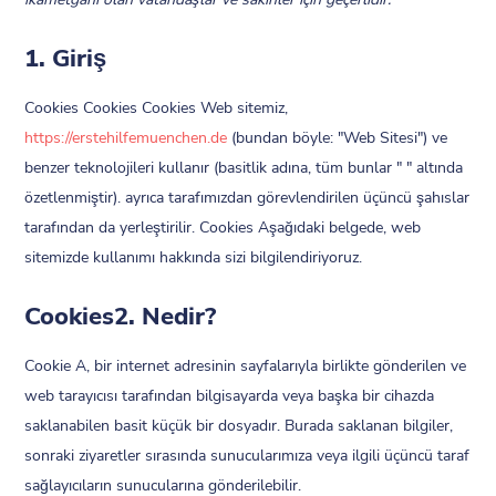
1. Giriş
Cookies Cookies Cookies Web sitemiz,
https://erstehilfemuenchen.de
(bundan böyle: "Web Sitesi") ve
benzer teknolojileri kullanır (basitlik adına, tüm bunlar " " altında
özetlenmiştir). ayrıca tarafımızdan görevlendirilen üçüncü şahıslar
tarafından da yerleştirilir. Cookies Aşağıdaki belgede, web
sitemizde kullanımı hakkında sizi bilgilendiriyoruz.
Cookies2. Nedir?
Cookie A, bir internet adresinin sayfalarıyla birlikte gönderilen ve
web tarayıcısı tarafından bilgisayarda veya başka bir cihazda
saklanabilen basit küçük bir dosyadır. Burada saklanan bilgiler,
sonraki ziyaretler sırasında sunucularımıza veya ilgili üçüncü taraf
sağlayıcıların sunucularına gönderilebilir.