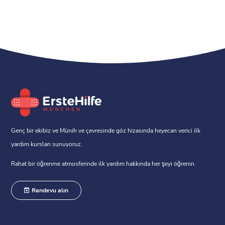
Genç bir ekibiz ve Münih ve çevresinde göz hizasında heyecan verici ilk
yardım kursları sunuyoruz.
Rahat bir öğrenme atmosferinde ilk yardım hakkında her şeyi öğrenin.
Randevu alın