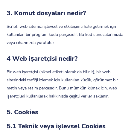
3. Komut dosyaları nedir?
Script, web sitemizi işlevsel ve etkileşimli hale getirmek için
kullanılan bir program kodu parçasıdır. Bu kod sunucularımızda
veya cihazınızda yürütülür.
4 Web işaretçisi nedir?
Bir web işaretçisi (piksel etiketi olarak da bilinir), bir web
sitesindeki trafiği izlemek için kullanılan küçük, görünmez bir
metin veya resim parçasıdır. Bunu mümkün kılmak için, web
işaretçileri kullanılarak hakkınızda çeşitli veriler saklanır.
5. Cookies
5.1 Teknik veya işlevsel Cookies