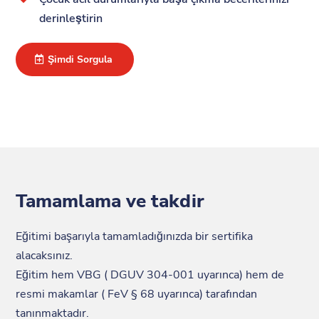
derinleştirin
Şimdi Sorgula
Tamamlama ve takdir
Eğitimi başarıyla tamamladığınızda bir sertifika
alacaksınız.
Eğitim hem VBG ( DGUV 304-001 uyarınca) hem de
resmi makamlar ( FeV § 68 uyarınca) tarafından
tanınmaktadır.