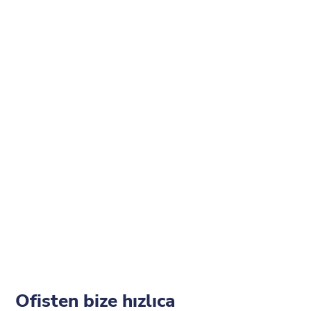
Ofisten bize hızlıca