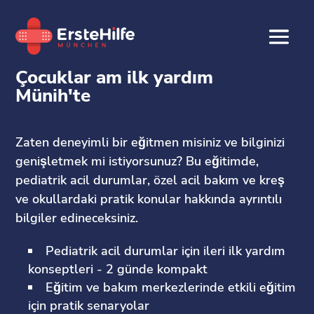
Çocuklar am ilk yardım
Münih'te
Zaten deneyimli bir eğitmen misiniz ve bilginizi
genişletmek mi istiyorsunuz? Bu eğitimde,
pediatrik acil durumlar, özel acil bakım ve kreş
ve okullardaki pratik konular hakkında ayrıntılı
bilgiler edineceksiniz.
Pediatrik acil durumlar için ileri ilk yardım
konseptleri - 2 günde kompakt
Eğitim ve bakım merkezlerinde etkili eğitim
için pratik senaryolar