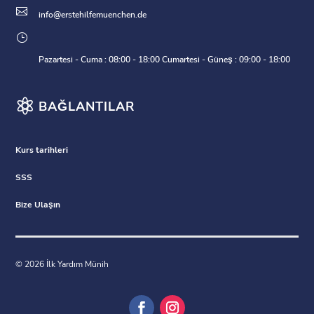

info@erstehilfemuenchen.de
}
Pazartesi - Cuma : 08:00 - 18:00 Cumartesi - Güneş : 09:00 - 18:00

BAĞLANTILAR
Kurs tarihleri
SSS
Bize Ulaşın
© 2026 İlk Yardım Münih