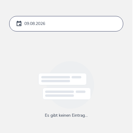
Es gibt keinen Eintrag…