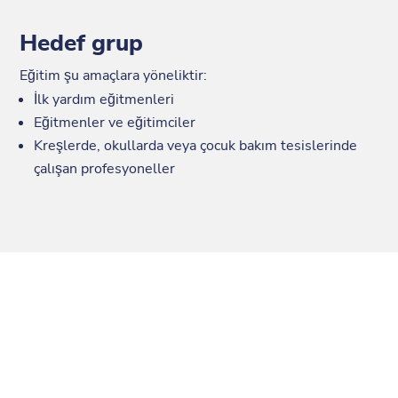
Hedef grup
Eğitim şu amaçlara yöneliktir:
İlk yardım eğitmenleri
Eğitmenler ve eğitimciler
Kreşlerde, okullarda veya çocuk bakım tesislerinde
çalışan profesyoneller